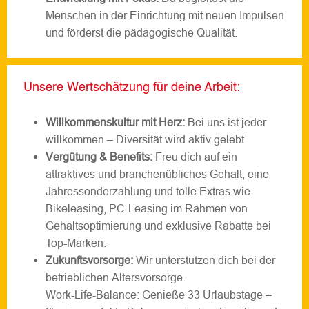
Menschen in der Einrichtung mit neuen Impulsen
und förderst die pädagogische Qualität.
Unsere Wertschätzung für deine Arbeit:
Willkommenskultur mit Herz:
Bei uns ist jeder
willkommen – Diversität wird aktiv gelebt.
Vergütung & Benefits:
Freu dich auf ein
attraktives und branchenübliches Gehalt, eine
Jahressonderzahlung und tolle Extras wie
Bikeleasing, PC-Leasing im Rahmen von
Gehaltsoptimierung und exklusive Rabatte bei
Top-Marken.
Zukunftsvorsorge:
Wir unterstützen dich bei der
betrieblichen Altersvorsorge.
Work-Life-Balance: Genieße 33 Urlaubstage –