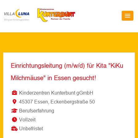
Einrichtungsleitung (m/w/d) für Kita "KiKu
Milchmäuse" in Essen gesucht!
Kinderzentren Kunterbunt gGmbH
45307 Essen, Eckenbergstraße 50
Berufserfahrung
Vollzeit
Unbefristet