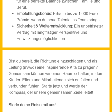
für eine perfekte Balance zwischen Familie und
Beruf.
Empfehlungsbonus:
Erhalte bis zu 1.000 Euro
Prämie, wenn du neue Talente ins Team bringst.
Sicherheit & Weiterentwicklung:
Ein unbefristeter
Vertrag mit langfristiger Perspektive und
Entwicklungsmöglichkeiten.
Bist du bereit, die Richtung einzuschlagen und als
Leitung (m/w/d) eine inspirierende Kita zu prägen?
Gemeinsam können wir einen Raum schaffen, in dem
Kinder, Eltern und Mitarbeitende sich entfalten und
verbunden fühlen. Starte jetzt und werde der
Kompass, der unsere gemeinsamen Ziele leitet!
Starte deine Reise mit uns!