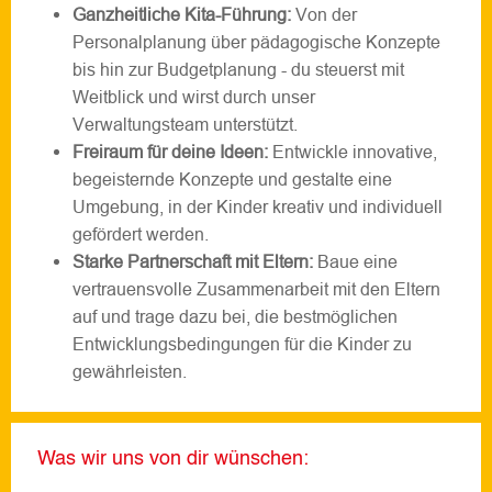
Ganzheitliche Kita-Führung:
Von der
Personalplanung über pädagogische Konzepte
bis hin zur Budgetplanung - du steuerst mit
Weitblick und wirst durch unser
Verwaltungsteam unterstützt.
Freiraum für deine Ideen:
Entwickle innovative,
begeisternde Konzepte und gestalte eine
Umgebung, in der Kinder kreativ und individuell
gefördert werden.
Starke Partnerschaft mit Eltern:
Baue eine
vertrauensvolle Zusammenarbeit mit den Eltern
auf und trage dazu bei, die bestmöglichen
Entwicklungsbedingungen für die Kinder zu
gewährleisten.
Was wir uns von dir wünschen: