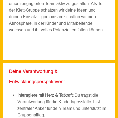
einem engagierten Team aktiv zu gestalten. Als Teil
der Klett-Gruppe schätzen wir deine Ideen und
deinen Einsatz – gemeinsam schaffen wir eine
Atmosphäre, in der Kinder und Mitarbeitende
wachsen und ihr volles Potenzial entfalten können.
Deine Verantwortung &
Entwicklungsperspektiven:
Interagiere mit Herz & Tatkraft:
Du trägst die
Verantwortung für die Kindertagesstätte, bist
zentraler Anker für dein Team und unterstützt im
Gruppenalltag.