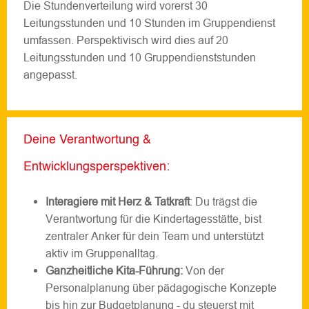
Die Stundenverteilung wird vorerst 30
Leitungsstunden und 10 Stunden im Gruppendienst
umfassen. Perspektivisch wird dies auf 20
Leitungsstunden und 10 Gruppendienststunden
angepasst.
Deine Verantwortung &
Entwicklungsperspektiven:
Interagiere mit Herz & Tatkraft
: Du trägst die
Verantwortung für die Kindertagesstätte, bist
zentraler Anker für dein Team und unterstützt
aktiv im Gruppenalltag.
Ganzheitliche Kita-Führung:
Von der
Personalplanung über pädagogische Konzepte
bis hin zur Budgetplanung - du steuerst mit