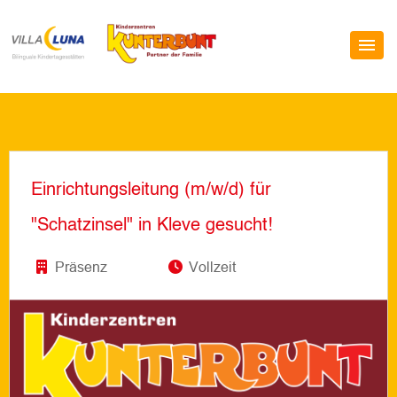
Einrichtungsleitung (m/w/d) für
"Schatzinsel" in Kleve gesucht!
Präsenz
Vollzeit