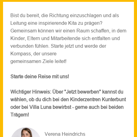
Bist du bereit, die Richtung einzuschlagen und als
Leitung eine inspirierende Kita zu prägen?
Gemeinsam können wir einen Raum schaffen, in dem
Kinder, Eltern und Mitarbeitende sich entfalten und
verbunden fühlen. Starte jetzt und werde der
Kompass, der unsere
gemeinsamen Ziele leitet!
Starte deine Reise mit uns!
Wichtiger Hinweis: Über "Jetzt bewerben" kannst du
wählen, ob du dich bei den Kinderzentren Kunterbunt
oder bei Villa Luna bewirbst - gerne auch bei beiden
Trägern!
Verena Heindrichs