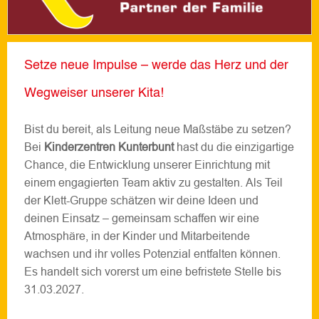
Setze neue Impulse – werde das Herz und der
Wegweiser unserer Kita!
Bist du bereit, als Leitung neue Maßstäbe zu setzen?
Bei
Kinderzentren Kunterbunt
hast du die einzigartige
Chance, die Entwicklung unserer Einrichtung mit
einem engagierten Team aktiv zu gestalten. Als Teil
der Klett-Gruppe schätzen wir deine Ideen und
deinen Einsatz – gemeinsam schaffen wir eine
Atmosphäre, in der Kinder und Mitarbeitende
wachsen und ihr volles Potenzial entfalten können.
Es handelt sich vorerst um eine befristete Stelle bis
31.03.2027.