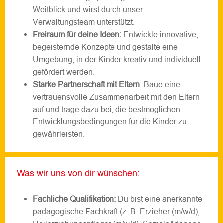
Weitblick und wirst durch unser
Verwaltungsteam unterstützt.
Freiraum für deine Ideen:
Entwickle innovative,
begeisternde Konzepte und gestalte eine
Umgebung, in der Kinder kreativ und individuell
gefördert werden.
Starke Partnerschaft mit Eltern
: Baue eine
vertrauensvolle Zusammenarbeit mit den Eltern
auf und trage dazu bei, die bestmöglichen
Entwicklungsbedingungen für die Kinder zu
gewährleisten.
Was wir uns von dir wünschen:
Fachliche Qualifikation:
Du bist eine anerkannte
pädagogische Fachkraft (z. B. Erzieher (m/w/d),