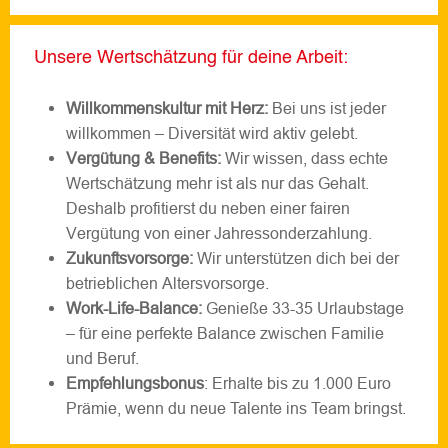
Unsere Wertschätzung für deine Arbeit:
Willkommenskultur mit Herz:
Bei uns ist jeder
willkommen – Diversität wird aktiv gelebt.
Vergütung & Benefits:
Wir wissen, dass echte
Wertschätzung mehr ist als nur das Gehalt.
Deshalb profitierst du neben einer fairen
Vergütung von einer Jahressonderzahlung.
Zukunftsvorsorge:
Wir unterstützen dich bei der
betrieblichen Altersvorsorge.
Work-Life-Balance:
Genieße 33-35 Urlaubstage
– für eine perfekte Balance zwischen Familie
und Beruf.
Empfehlungsbonus
: Erhalte bis zu 1.000 Euro
Prämie, wenn du neue Talente ins Team bringst.