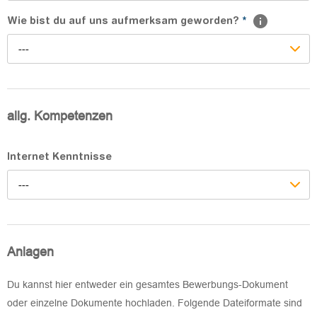
Wie bist du auf uns aufmerksam geworden?
*
---
allg. Kompetenzen
Internet Kenntnisse
---
Anlagen
Du kannst hier entweder ein gesamtes Bewerbungs-Dokument
oder einzelne Dokumente hochladen. Folgende Dateiformate sind