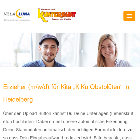
Erzieher (m/w/d) für Kita „KiKu Obstblüten“ in
Heidelberg
Über den Upload-Button kannst Du Deine Unterlagen (Lebenslauf
etc.) hochladen. Dabei ordnet unsere automatische Erkennung
Deine Stammdaten automatisch den richtigen Formularfeldern zu,
so dass Dein Eingabeaufwand reduziert wird. Bitte beachte, dass