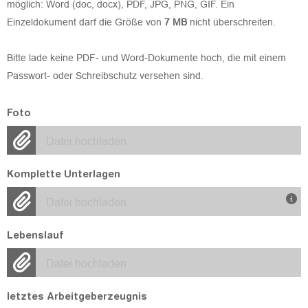
möglich: Word (doc, docx), PDF, JPG, PNG, GIF. Ein
Einzeldokument darf die Größe von
7 MB
nicht überschreiten.
Bitte lade keine PDF- und Word-Dokumente hoch, die mit einem
Passwort- oder Schreibschutz versehen sind.
Foto
Datei hochladen
Komplette Unterlagen
Datei hochladen
Lebenslauf
Datei hochladen
letztes Arbeitgeberzeugnis