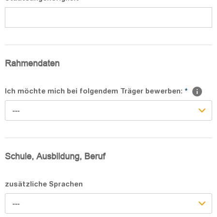
Rahmendaten
Ich möchte mich bei folgendem Träger bewerben:
*
---
Schule, Ausbildung, Beruf
zusätzliche Sprachen
---