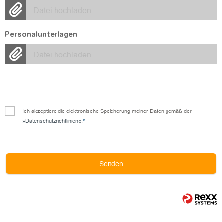
Datei hochladen
Personalunterlagen
Datei hochladen
Ich akzeptiere die elektronische Speicherung meiner Daten gemäß der
Datenschutzrichtlinien
.
*
Senden