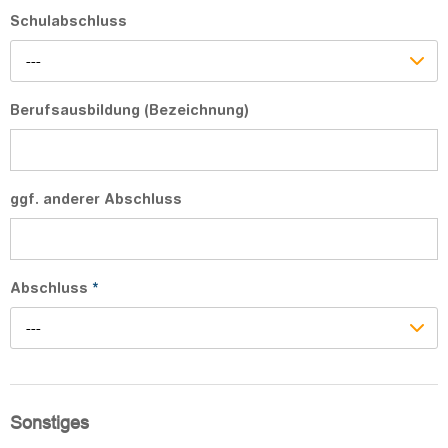
Schulabschluss
---
Berufsausbildung (Bezeichnung)
ggf. anderer Abschluss
Abschluss
*
---
Sonstiges