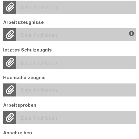
Datei hochladen
Arbeitszeugnisse
Datei hochladen
letztes Schulzeugnis
Datei hochladen
Hochschulzeugnis
Datei hochladen
Arbeitsproben
Datei hochladen
Anschreiben