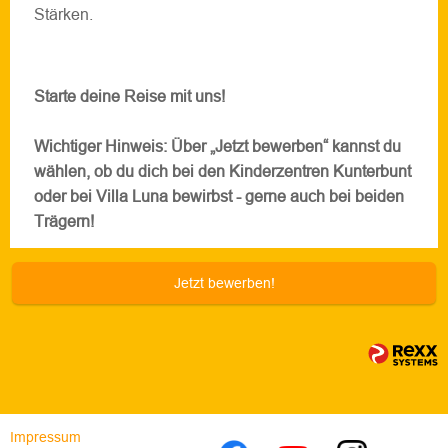
Stärken.
Starte deine Reise mit uns!
Wichtiger Hinweis: Über „Jetzt bewerben“ kannst du
wählen, ob du dich bei den Kinderzentren Kunterbunt
oder bei Villa Luna bewirbst - gerne auch bei beiden
Trägern!
Jetzt bewerben!
Impressum