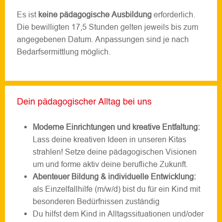
Es ist
keine pädagogische Ausbildung
erforderlich.
Die bewilligten 17,5 Stunden gelten jeweils bis zum
angegebenen Datum. Anpassungen sind je nach
Bedarfsermittlung möglich.
Dein pädagogischer Alltag bei uns
Moderne Einrichtungen und kreative Entfaltung:
Lass deine kreativen Ideen in unseren Kitas
strahlen! Setze deine pädagogischen Visionen
um und forme aktiv deine berufliche Zukunft.
Abenteuer Bildung & individuelle Entwicklung:
als Einzelfallhilfe (m/w/d) bist du für ein Kind mit
besonderen Bedürfnissen zuständig
Du hilfst dem Kind in Alltagssituationen und/oder