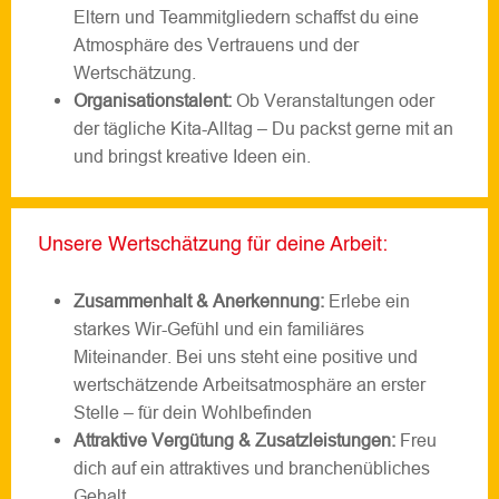
Eltern und Teammitgliedern schaffst du eine
Atmosphäre des Vertrauens und der
Wertschätzung.
Organisationstalent:
Ob Veranstaltungen oder
der tägliche Kita-Alltag – Du packst gerne mit an
und bringst kreative Ideen ein.
Unsere Wertschätzung für deine Arbeit:
Zusammenhalt & Anerkennung:
Erlebe ein
starkes Wir-Gefühl und ein familiäres
Miteinander. Bei uns steht eine positive und
wertschätzende Arbeitsatmosphäre an erster
Stelle – für dein Wohlbefinden
Attraktive Vergütung & Zusatzleistungen:
Freu
dich auf ein attraktives und branchenübliches
Gehalt