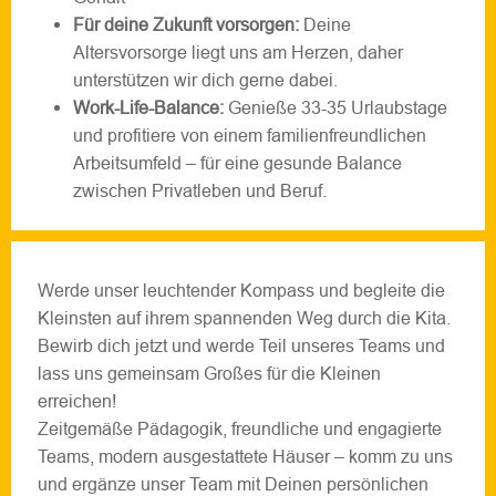
Für deine Zukunft vorsorgen:
Deine
Altersvorsorge liegt uns am Herzen, daher
unterstützen wir dich gerne dabei.
Work-Life-Balance:
Genieße 33-35 Urlaubstage
und profitiere von einem familienfreundlichen
Arbeitsumfeld – für eine gesunde Balance
zwischen Privatleben und Beruf.
Werde unser leuchtender Kompass und begleite die
Kleinsten auf ihrem spannenden Weg durch die Kita.
Bewirb dich jetzt und werde Teil unseres Teams und
lass uns gemeinsam Großes für die Kleinen
erreichen!
Zeitgemäße Pädagogik, freundliche und engagierte
Teams, modern ausgestattete Häuser – komm zu uns
und ergänze unser Team mit Deinen persönlichen