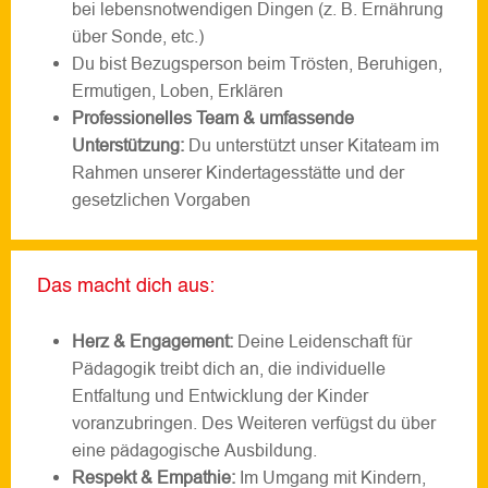
bei lebensnotwendigen Dingen (z. B. Ernährung
über Sonde, etc.)
Du bist Bezugsperson beim Trösten, Beruhigen,
Ermutigen, Loben, Erklären
Professionelles Team & umfassende
Unterstützung:
Du unterstützt unser Kitateam im
Rahmen unserer Kindertagesstätte und der
gesetzlichen Vorgaben
Das macht dich aus:
Herz & Engagement:
Deine Leidenschaft für
Pädagogik treibt dich an, die individuelle
Entfaltung und Entwicklung der Kinder
voranzubringen. Des Weiteren verfügst du über
eine pädagogische Ausbildung.
Respekt & Empathie:
Im Umgang mit Kindern,