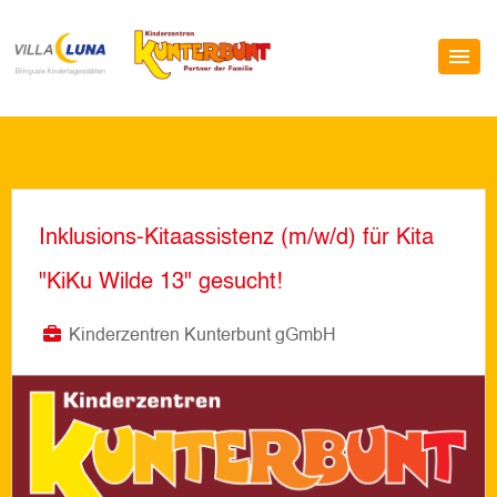
Inklusions-Kitaassistenz (m/w/d) für Kita
"KiKu Wilde 13" gesucht!
Kinderzentren Kunterbunt gGmbH