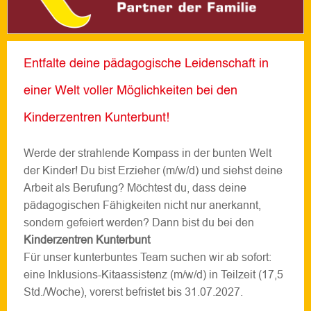
Entfalte deine pädagogische Leidenschaft in
einer Welt voller Möglichkeiten bei den
Kinderzentren Kunterbunt!
Werde der strahlende Kompass in der bunten Welt
der Kinder! Du bist Erzieher (m/w/d) und siehst deine
Arbeit als Berufung? Möchtest du, dass deine
pädagogischen Fähigkeiten nicht nur anerkannt,
sondern gefeiert werden? Dann bist du bei den
Kinderzentren Kunterbunt
Für unser kunterbuntes Team suchen wir ab sofort:
eine Inklusions-Kitaassistenz (m/w/d) in Teilzeit (17,5
Std./Woche), vorerst befristet bis 31.07.2027.