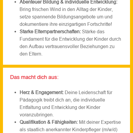
Abenteuer Bildung & individuelle Entwicklung:
Bring frischen Wind in den Alltag der Kinder,
setze spannende Bildungsangebote um und
dokumentiere ihre einzigartigen Fortschritte!
Starke Elternpartnerschaften:
Stärke das
Fundament für die Entwicklung der Kinder durch
den Aufbau vertrauensvoller Beziehungen zu
den Eltern.
Das macht dich aus:
Herz & Engagement:
Deine Leidenschaft für
Pädagogik treibt dich an, die individuelle
Entfaltung und Entwicklung der Kinder
voranzubringen.
Qualifikation & Fähigkeiten:
Mit deiner Expertise
als staatlich anerkannter Kinderpfleger (m/w/d)