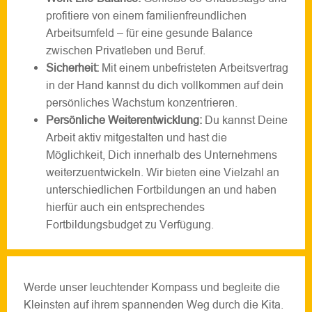
profitiere von einem familienfreundlichen
Arbeitsumfeld – für eine gesunde Balance
zwischen Privatleben und Beruf.
Sicherheit:
Mit einem unbefristeten Arbeitsvertrag
in der Hand kannst du dich vollkommen auf dein
persönliches Wachstum konzentrieren.
Persönliche Weiterentwicklung:
Du kannst Deine
Arbeit aktiv mitgestalten und hast die
Möglichkeit, Dich innerhalb des Unternehmens
weiterzuentwickeln. Wir bieten eine Vielzahl an
unterschiedlichen Fortbildungen an und haben
hierfür auch ein entsprechendes
Fortbildungsbudget zu Verfügung.
Werde unser leuchtender Kompass und begleite die
Kleinsten auf ihrem spannenden Weg durch die Kita.