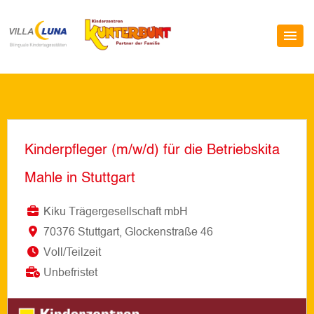
Kinderpfleger (m/w/d) für die Betriebskita
Mahle in Stuttgart
Kiku Trägergesellschaft mbH
70376 Stuttgart, Glockenstraße 46
Voll/Teilzeit
Unbefristet