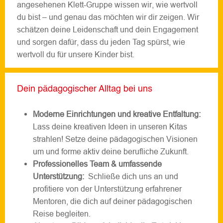
angesehenen Klett-Gruppe wissen wir, wie wertvoll
du bist – und genau das möchten wir dir zeigen. Wir
schätzen deine Leidenschaft und dein Engagement
und sorgen dafür, dass du jeden Tag spürst, wie
wertvoll du für unsere Kinder bist.
Dein pädagogischer Alltag bei uns
Moderne Einrichtungen und kreative Entfaltung:
Lass deine kreativen Ideen in unseren Kitas
strahlen! Setze deine pädagogischen Visionen
um und forme aktiv deine berufliche Zukunft.
Professionelles Team & umfassende
Unterstützung:
Schließe dich uns an und
profitiere von der Unterstützung erfahrener
Mentoren, die dich auf deiner pädagogischen
Reise begleiten.