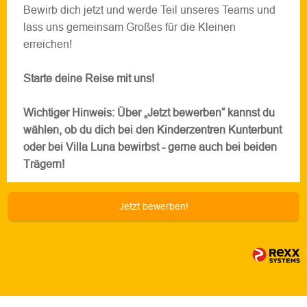
Bewirb dich jetzt und werde Teil unseres Teams und
lass uns gemeinsam Großes für die Kleinen
erreichen!
Starte deine Reise mit uns!
Wichtiger Hinweis: Über „Jetzt bewerben“ kannst du
wählen, ob du dich bei den Kinderzentren Kunterbunt
oder bei Villa Luna bewirbst - gerne auch bei beiden
Trägern!
Jetzt bewerben!