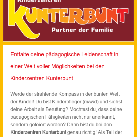
Entfalte deine pädagogische Leidenschaft in
einer Welt voller Möglichkeiten bei den
Kinderzentren Kunterbunt!
Werde der strahlende Kompass in der bunten Welt
der Kinder! Du bist Kinderpfleger (m/w/d) und siehst
deine Arbeit als Berufung? Möchtest du, dass deine
pädagogischen Fähigkeiten nicht nur anerkannt,
sondern gefeiert werden? Dann bist du bei den
Kinderzentren Kunterbunt
genau richtig! Als Teil der