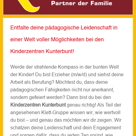
Entfalte deine pädagogische Leidenschaft in
einer Welt voller Möglichkeiten bei den
Kinderzentren Kunterbunt!
Werde der strahlende Kompass in der bunten Welt
der Kinder! Du bist Erzieher (m/w/d) und siehst deine
Arbeit als Berufung? Möchtest du, dass deine
pädagogischen Fähigkeiten nicht nur anerkannt,
sondern gefeiert werden? Dann bist du bei den
Kinderzentren Kunterbunt
genau richtig! Als Teil der
angesehenen Klett-Gruppe wissen wir, wie wertvoll
du bist – und genau das möchten wir dir zeigen. Wir
schätzen deine Leidenschaft und dein Engagement
und sorgen dafür, dass du jeden Tag spürst, wie