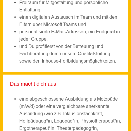
Freiraum für Mitgestaltung und persönliche
Entfaltung,
einen digitalen Austausch im Team und mit den
Eltern über Microsoft Teams und
personalisierte E-Mail-Adressen, ein Endgerät in
jeder Gruppe,
und Du profitierst von der Betreuung und
Fachberatung durch unsere Qualitätsleitung
sowie den Inhouse-Fortbildungsmöglichkeiten.
Das macht dich aus:
eine abgeschlossene Ausbildung als Motopäde
(m/w/d) oder eine vergleichbare anerkannte
Ausbildung (wie z.B. Inklusionsfachkraft,
Heilpädagog*in, Logopäd*in, Physiotherapeut*in,
Ergotherapeut*in, Theaterpädagog*in,