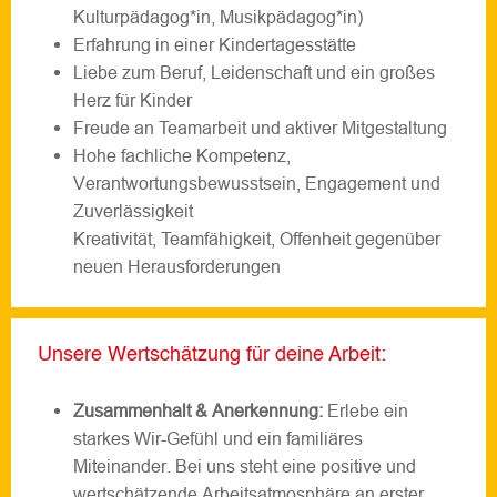
Kulturpädagog*in, Musikpädagog*in)
Erfahrung in einer Kindertagesstätte
Liebe zum Beruf, Leidenschaft und ein großes
Herz für Kinder
Freude an Teamarbeit und aktiver Mitgestaltung
Hohe fachliche Kompetenz,
Verantwortungsbewusstsein, Engagement und
Zuverlässigkeit
Kreativität, Teamfähigkeit, Offenheit gegenüber
neuen Herausforderungen
Unsere Wertschätzung für deine Arbeit:
Zusammenhalt & Anerkennung:
Erlebe ein
starkes Wir-Gefühl und ein familiäres
Miteinander. Bei uns steht eine positive und
wertschätzende Arbeitsatmosphäre an erster