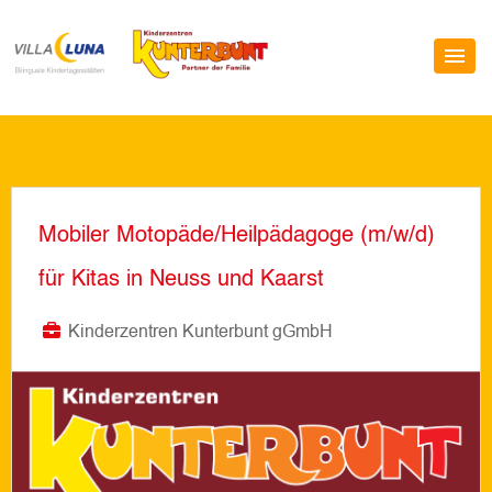
Mobiler Motopäde/Heilpädagoge (m/w/d)
für Kitas in Neuss und Kaarst
Kinderzentren Kunterbunt gGmbH