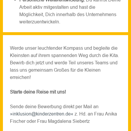
Arbeit aktiv mitgestalten und hast die
Möglichkeit, Dich innerhalb des Unternehmens
weiterzuentwickeln.
Werde unser leuchtender Kompass und begleite die
Kleinsten auf ihrem spannenden Weg durch die Kita.
Bewirb dich jetzt und werde Teil unseres Teams und
lass uns gemeinsam Großes für die Kleinen
erreichen!
Starte deine Reise mit uns!
Sende deine Bewerbung direkt per Mail an
inklusion@kinderzentren.de
z. Hd. an Frau Anika
Fischer oder Frau Magdalena Siebertz