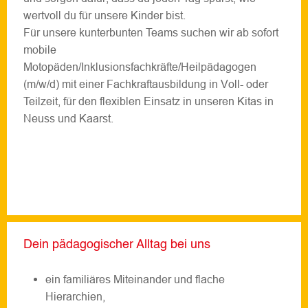
wertvoll du für unsere Kinder bist.
Für unsere kunterbunten Teams suchen wir ab sofort
mobile
Motopäden/Inklusionsfachkräfte/Heilpädagogen
(m/w/d) mit einer Fachkraftausbildung in Voll- oder
Teilzeit, für den flexiblen Einsatz in unseren Kitas in
Neuss und Kaarst.
Dein pädagogischer Alltag bei uns
ein familiäres Miteinander und flache
Hierarchien,