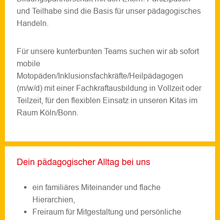
und Teilhabe sind die Basis für unser pädagogisches
Handeln.
Für unsere kunterbunten Teams suchen wir ab sofort
mobile
Motopäden/Inklusionsfachkräfte/Heilpädagogen
(m/w/d) mit einer Fachkraftausbildung in Vollzeit oder
Teilzeit, für den flexiblen Einsatz in unseren Kitas im
Raum Köln/Bonn.
Dein pädagogischer Alltag bei uns
ein familiäres Miteinander und flache
Hierarchien,
Freiraum für Mitgestaltung und persönliche