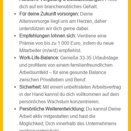
dich auf ein branchenübliches Gehalt.
Für deine Zukunft vorsorgen:
Deine
Altersvorsorge liegt uns am Herzen, daher
unterstützen wir dich gerne dabei.
Empfehlungen lohnen sich:
Verdiene eine
Prämie von bis zu 1.000 Euro, indem du neue
Mitarbeiter (m/w/d) empfiehlst.
Work-Life-Balance:
Genieße 33-35 Urlaubstage
und profitiere von einem familienfreundlichen
Arbeitsumfeld – für eine gesunde Balance
zwischen Privatleben und Beruf.
Sicherheit:
Mit einem unbefristeten Arbeitsvertrag
in der Hand kannst du dich vollkommen auf dein
persönliches Wachstum konzentrieren.
Persönliche Weiterentwicklung:
Du kannst Deine
Arbeit aktiv mitgestalten und hast die
Möglichkeit, Dich innerhalb des Unternehmens
weiterzuentwickeln.