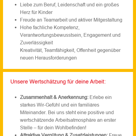
Liebe zum Beruf, Leidenschaft und ein großes
Herz für Kinder
Freude an Teamarbeit und aktiver Mitgestaltung
Hohe fachliche Kompetenz,
Verantwortungsbewusstsein, Engagement und
Zuverlässigkeit
Kreativität, Teamfähigkeit, Offenheit gegenüber
neuen Herausforderungen
Unsere Wertschätzung für deine Arbeit:
Zusammenhalt & Anerkennung:
Erlebe ein
starkes Wir-Gefühl und ein familiäres
Miteinander. Bei uns steht eine positive und
wertschätzende Arbeitsatmosphäre an erster
Stelle – für dein Wohlbefinden!
Attraktive Vergütung & Zusatzleistungen:
Freue