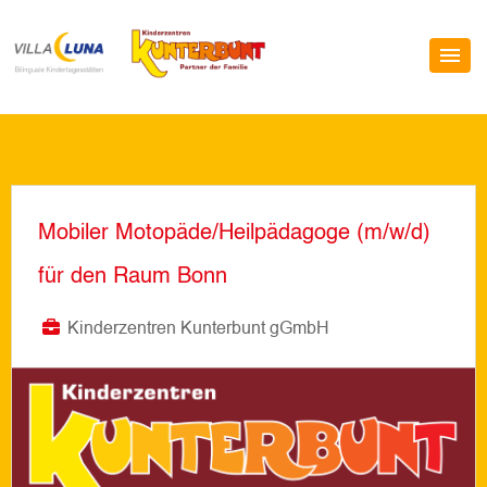
Mobiler Motopäde/Heilpädagoge (m/w/d)
für den Raum Bonn
Kinderzentren Kunterbunt gGmbH