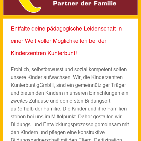
Entfalte deine pädagogische Leidenschaft in
einer Welt voller Möglichkeiten bei den
Kinderzentren Kunterbunt!
Fröhlich, selbstbewusst und sozial kompetent sollen
unsere Kinder aufwachsen. Wir, die Kinderzentren
Kunterbunt gGmbH, sind ein gemeinnütziger Träger
und bieten den Kindern in unseren Einrichtungen ein
zweites Zuhause und den ersten Bildungsort
außerhalb der Familie. Die Kinder und ihre Familien
stehen bei uns im Mittelpunkt. Daher gestalten wir
Bildungs- und Entwicklungsprozesse gemeinsam mit
den Kindern und pflegen eine konstruktive
Bildungspartnerschaft mit den Eltern. Partizipation