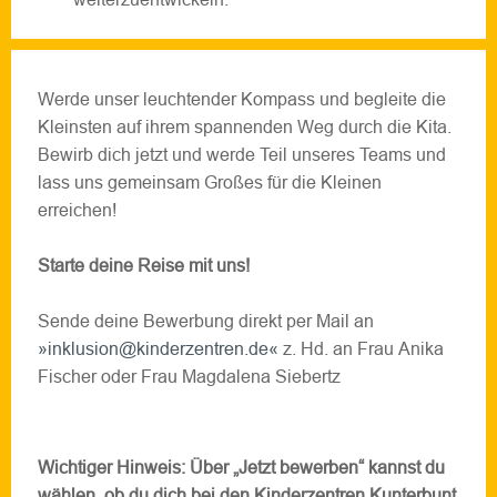
Werde unser leuchtender Kompass und begleite die
Kleinsten auf ihrem spannenden Weg durch die Kita.
Bewirb dich jetzt und werde Teil unseres Teams und
lass uns gemeinsam Großes für die Kleinen
erreichen!
Starte deine Reise mit uns!
Sende deine Bewerbung direkt per Mail an
inklusion@kinderzentren.de
z. Hd. an Frau Anika
Fischer oder Frau Magdalena Siebertz
Wichtiger Hinweis: Über „Jetzt bewerben“ kannst du
wählen, ob du dich bei den Kinderzentren Kunterbunt