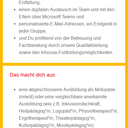
Entfaltung,
einen digitalen Austausch im Team und mit den
Eltern über Microsoft Teams und
personalisierte E-Mail-Adressen, ein Endgerät in
jeder Gruppe,
und Du profitierst von der Betreuung und
Fachberatung durch unsere Qualitätsleitung
sowie den Inhouse-Fortbildungsmöglichkeiten.
Das macht dich aus:
eine abgeschlossene Ausbildung als Motopäde
(m/w/d) oder eine vergleichbare anerkannte
Ausbildung (wie z.B. Inklusionsfachkraft,
Heilpädagog*in, Logopäd*in, Physiotherapeut*in,
Ergotherapeut*in, Theaterpädagog*in,
Kulturpädagog*in, Musikpädagog*in)