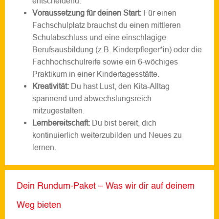
entscheidend.
Voraussetzung für deinen Start:
Für einen
Fachschulplatz brauchst du einen mittleren
Schulabschluss und eine einschlägige
Berufsausbildung (z.B. Kinderpfleger*in) oder die
Fachhochschulreife sowie ein 6-wöchiges
Praktikum in einer Kindertagesstätte.
Kreativität:
Du hast Lust, den Kita-Alltag
spannend und abwechslungsreich
mitzugestalten.
Lernbereitschaft:
Du bist bereit, dich
kontinuierlich weiterzubilden und Neues zu
lernen.
Dein Rundum-Paket – Was wir dir auf deinem
Weg bieten