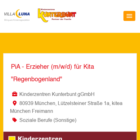
PiA - Erzieher (m/w/d) für Kita
"Regenbogenland"
Kinderzentren Kunterbunt gGmbH
80939 München, Lützelsteiner Straße 1a, kitea
München Freimann
Soziale Berufe (Sonstige)