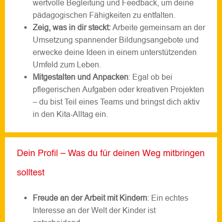
wertvolle Begleitung und Feedback, um deine
pädagogischen Fähigkeiten zu entfalten.
Zeig, was in dir steckt:
Arbeite gemeinsam an der
Umsetzung spannender Bildungsangebote und
erwecke deine Ideen in einem unterstützenden
Umfeld zum Leben.
Mitgestalten und Anpacken
: Egal ob bei
pflegerischen Aufgaben oder kreativen Projekten
– du bist Teil eines Teams und bringst dich aktiv
in den Kita-Alltag ein.
Dein Profil – Was du für deinen Weg mitbringen
solltest
Freude an der Arbeit mit Kindern
: Ein echtes
Interesse an der Welt der Kinder ist