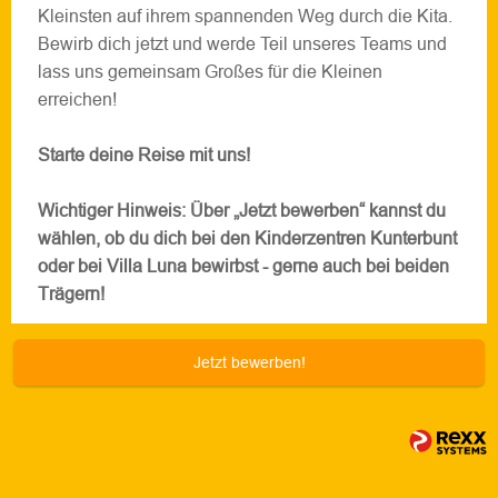
Kleinsten auf ihrem spannenden Weg durch die Kita.
Bewirb dich jetzt und werde Teil unseres Teams und
lass uns gemeinsam Großes für die Kleinen
erreichen!
Starte deine Reise mit uns!
Wichtiger Hinweis: Über „Jetzt bewerben“ kannst du
wählen, ob du dich bei den Kinderzentren Kunterbunt
oder bei Villa Luna bewirbst - gerne auch bei beiden
Trägern!
Jetzt bewerben!