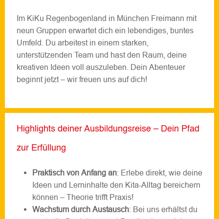
Im KiKu Regenbogenland in München Freimann mit
neun Gruppen erwartet dich ein lebendiges, buntes
Umfeld. Du arbeitest in einem starken,
unterstützenden Team und hast den Raum, deine
kreativen Ideen voll auszuleben. Dein Abenteuer
beginnt jetzt – wir freuen uns auf dich!
Highlights deiner Ausbildungsreise – Dein Pfad
zur Erfüllung
Praktisch von Anfang an
: Erlebe direkt, wie deine
Ideen und Lerninhalte den Kita-Alltag bereichern
können – Theorie trifft Praxis!
Wachstum durch Austausch
: Bei uns erhältst du