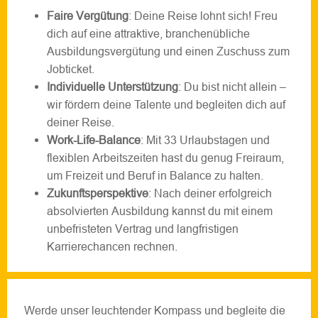
Faire Vergütung
: Deine Reise lohnt sich! Freu
dich auf eine attraktive, branchenübliche
Ausbildungsvergütung und einen Zuschuss zum
Jobticket.
Individuelle Unterstützung
: Du bist nicht allein –
wir fördern deine Talente und begleiten dich auf
deiner Reise.
Work-Life-Balance
: Mit 33 Urlaubstagen und
flexiblen Arbeitszeiten hast du genug Freiraum,
um Freizeit und Beruf in Balance zu halten.
Zukunftsperspektive
: Nach deiner erfolgreich
absolvierten Ausbildung kannst du mit einem
unbefristeten Vertrag und langfristigen
Karrierechancen rechnen.
Werde unser leuchtender Kompass und begleite die