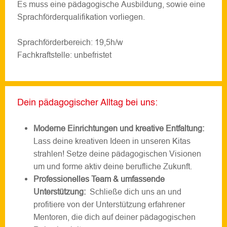
Es muss eine pädagogische Ausbildung, sowie eine
Sprachförderqualifikation vorliegen.
Sprachförderbereich: 19,5h/w
Fachkraftstelle: unbefristet
Dein pädagogischer Alltag bei uns:
Moderne Einrichtungen und kreative Entfaltung:
Lass deine kreativen Ideen in unseren Kitas
strahlen! Setze deine pädagogischen Visionen
um und forme aktiv deine berufliche Zukunft.
Professionelles Team & umfassende
Unterstützung:
Schließe dich uns an und
profitiere von der Unterstützung erfahrener
Mentoren, die dich auf deiner pädagogischen