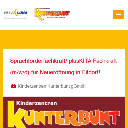
Sprachförderfachkraft/ plusKITA Fachkraft
(m/w/d) für Neueröffnung in Eitdorf!
Kinderzentren Kunterbunt gGmbH