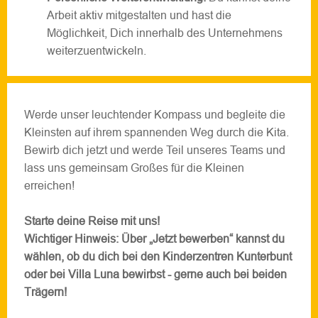
Arbeit aktiv mitgestalten und hast die
Möglichkeit, Dich innerhalb des Unternehmens
weiterzuentwickeln.
Werde unser leuchtender Kompass und begleite die
Kleinsten auf ihrem spannenden Weg durch die Kita.
Bewirb dich jetzt und werde Teil unseres Teams und
lass uns gemeinsam Großes für die Kleinen
erreichen!
Starte deine Reise mit uns!
Wichtiger Hinweis: Über „Jetzt bewerben“ kannst du
wählen, ob du dich bei den Kinderzentren Kunterbunt
oder bei Villa Luna bewirbst - gerne auch bei beiden
Trägern!