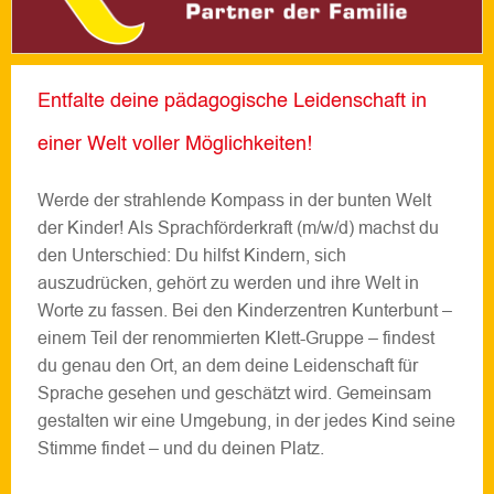
Entfalte deine pädagogische Leidenschaft in
einer Welt voller Möglichkeiten!
Werde der strahlende Kompass in der bunten Welt
der Kinder! Als Sprachförderkraft (m/w/d) machst du
den Unterschied: Du hilfst Kindern, sich
auszudrücken, gehört zu werden und ihre Welt in
Worte zu fassen. Bei den Kinderzentren Kunterbunt –
einem Teil der renommierten Klett-Gruppe – findest
du genau den Ort, an dem deine Leidenschaft für
Sprache gesehen und geschätzt wird. Gemeinsam
gestalten wir eine Umgebung, in der jedes Kind seine
Stimme findet – und du deinen Platz.