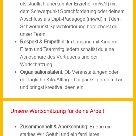
als staatlich anerkannter Erzieher (m/w/d) mit
dem Schwerpunkt Sprachförderung oder deinem
Abschluss als Dipl.-Pädagoge (m/w/d) mit dem
Schwerpunkt Sprachförderung bereicherst du
unser Team.
Respekt & Empathie:
Im Umgang mit Kindern,
Eltern und Teammitgliedern schaffst du eine
Atmosphäre des Vertrauens und der
Wertschätzung.
Organisationstalent:
Ob Veranstaltungen oder
der tägliche Kita-Alltag – Du packst gerne mit an
und bringst kreative Ideen ein.
Unsere Wertschätzung für deine Arbeit:
Zusammenhalt & Anerkennung:
Erlebe ein
starkes Wir-Gefühl und ein familiäres