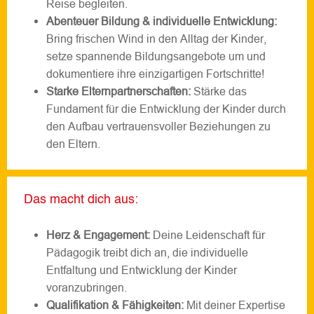
Reise begleiten.
Abenteuer Bildung & individuelle Entwicklung:
Bring frischen Wind in den Alltag der Kinder,
setze spannende Bildungsangebote um und
dokumentiere ihre einzigartigen Fortschritte!
Starke Elternpartnerschaften:
Stärke das
Fundament für die Entwicklung der Kinder durch
den Aufbau vertrauensvoller Beziehungen zu
den Eltern.
Das macht dich aus:
Herz & Engagement:
Deine Leidenschaft für
Pädagogik treibt dich an, die individuelle
Entfaltung und Entwicklung der Kinder
voranzubringen.
Qualifikation & Fähigkeiten:
Mit deiner Expertise